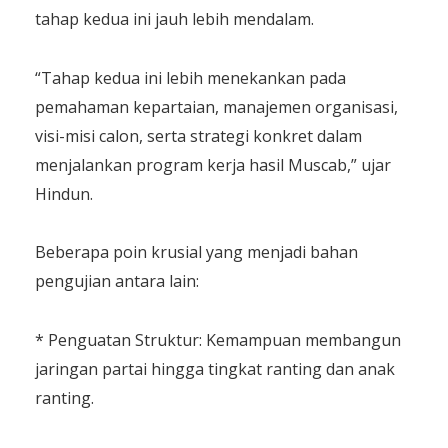
tahap kedua ini jauh lebih mendalam.
​“Tahap kedua ini lebih menekankan pada
pemahaman kepartaian, manajemen organisasi,
visi-misi calon, serta strategi konkret dalam
menjalankan program kerja hasil Muscab,” ujar
Hindun.
​Beberapa poin krusial yang menjadi bahan
pengujian antara lain:
​* Penguatan Struktur: Kemampuan membangun
jaringan partai hingga tingkat ranting dan anak
ranting.