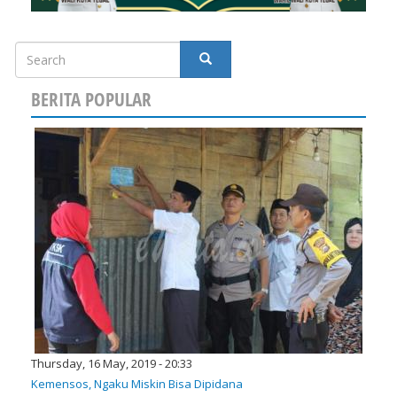
Search
SEARCH
BERITA POPULAR
Thursday, 16 May, 2019 - 20:33
Kemensos, Ngaku Miskin Bisa Dipidana