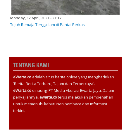
Monday, 12 April, 2021 - 21:17
Tujuh Remaja Tenggelam di Pantai Berkas
TENTANG KAMI
eWarta.co
adalah situs berita online yang menghadirkan
'Berita-Berita Terbaru, Tajam dan Terpercaya'.
eWarta.co
dinaungi PT Media Akurasi Ewarta Jaya. Dalam
penyajiannya,
ewarta.co
terus melakukan pembenahan
untuk memenuhi kebutuhan pembaca dan informasi
terkini.