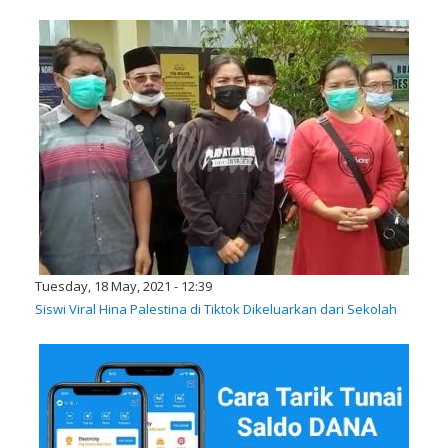
Tuesday, 18 May, 2021 - 12:39
Siswi Viral Hina Palestina di Tiktok Dikeluarkan dari Sekolah