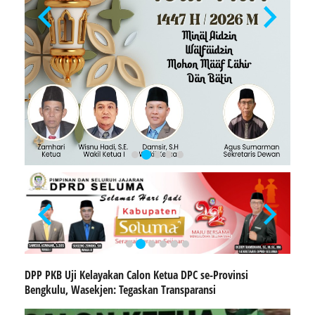
DPP PKB Uji Kelayakan Calon Ketua DPC se-Provinsi
Bengkulu, Wasekjen: Tegaskan Transparansi