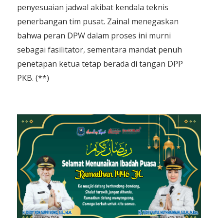
penyesuaian jadwal akibat kendala teknis
penerbangan tim pusat. Zainal menegaskan
bahwa peran DPW dalam proses ini murni
sebagai fasilitator, sementara mandat penuh
penetapan ketua tetap berada di tangan DPP
PKB. (**)