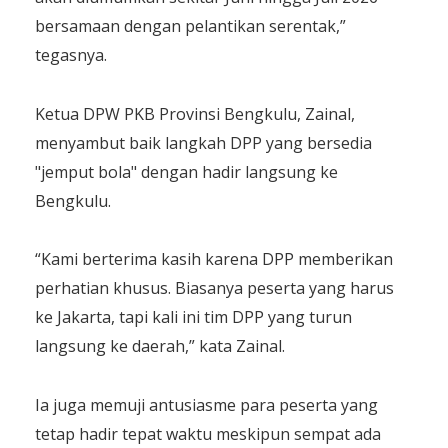
bersamaan dengan pelantikan serentak,”
tegasnya.
​Ketua DPW PKB Provinsi Bengkulu, Zainal,
menyambut baik langkah DPP yang bersedia
"jemput bola" dengan hadir langsung ke
Bengkulu.
​“Kami berterima kasih karena DPP memberikan
perhatian khusus. Biasanya peserta yang harus
ke Jakarta, tapi kali ini tim DPP yang turun
langsung ke daerah,” kata Zainal.
​Ia juga memuji antusiasme para peserta yang
tetap hadir tepat waktu meskipun sempat ada