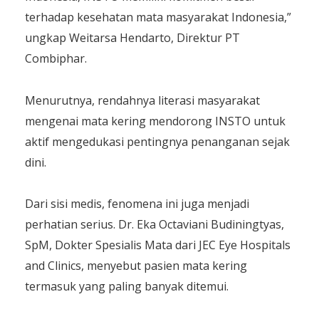
terhadap kesehatan mata masyarakat Indonesia,”
ungkap Weitarsa Hendarto, Direktur PT
Combiphar.
Menurutnya, rendahnya literasi masyarakat
mengenai mata kering mendorong INSTO untuk
aktif mengedukasi pentingnya penanganan sejak
dini.
Dari sisi medis, fenomena ini juga menjadi
perhatian serius. Dr. Eka Octaviani Budiningtyas,
SpM, Dokter Spesialis Mata dari JEC Eye Hospitals
and Clinics, menyebut pasien mata kering
termasuk yang paling banyak ditemui.