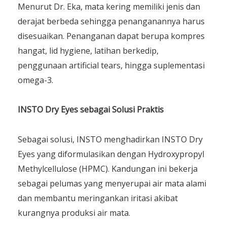
Menurut Dr. Eka, mata kering memiliki jenis dan
derajat berbeda sehingga penanganannya harus
disesuaikan. Penanganan dapat berupa kompres
hangat, lid hygiene, latihan berkedip,
penggunaan artificial tears, hingga suplementasi
omega-3.
INSTO
Dry
Eyes
sebagai
Solusi
Praktis
Sebagai solusi, INSTO menghadirkan INSTO Dry
Eyes yang diformulasikan dengan Hydroxypropyl
Methylcellulose (HPMC). Kandungan ini bekerja
sebagai pelumas yang menyerupai air mata alami
dan membantu meringankan iritasi akibat
kurangnya produksi air mata.