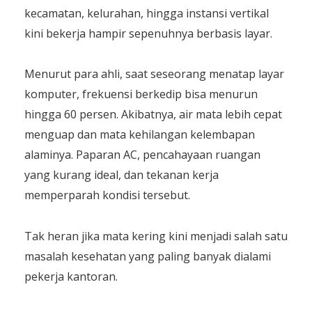
kecamatan, kelurahan, hingga instansi vertikal
kini bekerja hampir sepenuhnya berbasis layar.
Menurut para ahli, saat seseorang menatap layar
komputer, frekuensi berkedip bisa menurun
hingga 60 persen. Akibatnya, air mata lebih cepat
menguap dan mata kehilangan kelembapan
alaminya. Paparan AC, pencahayaan ruangan
yang kurang ideal, dan tekanan kerja
memperparah kondisi tersebut.
Tak heran jika mata kering kini menjadi salah satu
masalah kesehatan yang paling banyak dialami
pekerja kantoran.