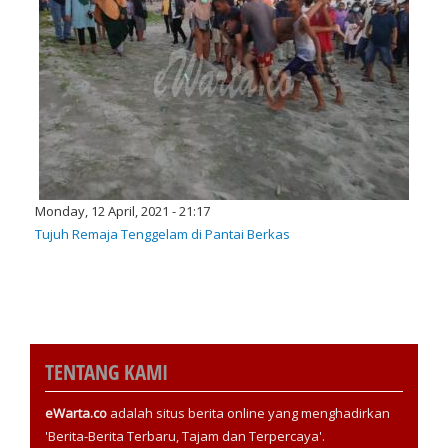
Monday, 12 April, 2021 - 21:17
Tujuh Remaja Tenggelam di Pantai Berkas
TENTANG KAMI
eWarta.co
adalah situs berita online yang menghadirkan
'Berita-Berita Terbaru, Tajam dan Terpercaya'.