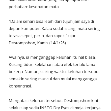
perhatian: kesehatan mata.
“Dalam sehari bisa lebih dari tujuh jam saya di
depan komputer. Kalau sudah siang, mata sering
terasa sepet, perih, dan capek,” ujar
Destompshon, Kamis (14/1/26).
Awalnya, ia menganggap keluhan itu hal biasa.
Kurang tidur, kelelahan, atau efek terlalu lama
bekerja. Namun, seiring waktu, keluhan tersebut
semakin sering muncul dan mulai mengganggu
konsentrasi.
Mengatasi keluhan tersebut, Destompshon kini
selalu siap sedia INSTO Dry Eyes di meja kerjanya.