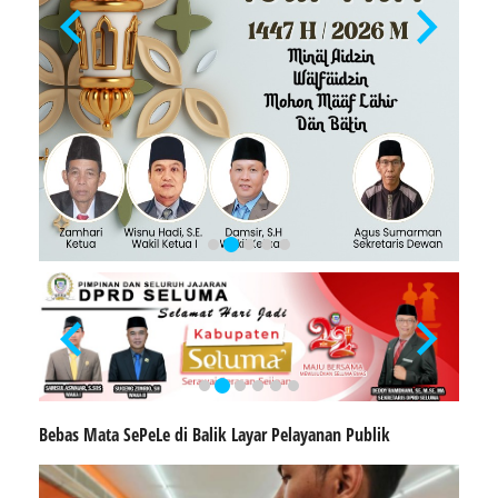
Bebas Mata SePeLe di Balik Layar Pelayanan Publik