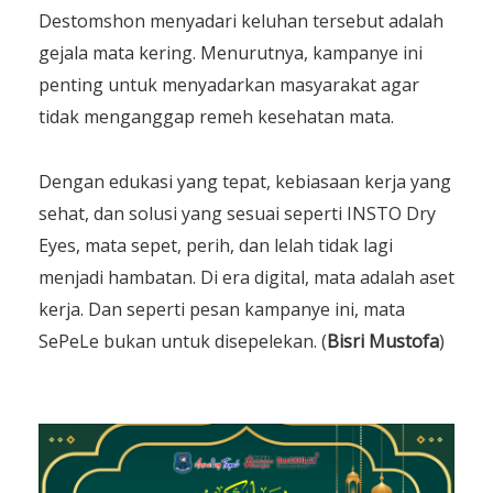
Destomshon menyadari keluhan tersebut adalah
gejala mata kering. Menurutnya, kampanye ini
penting untuk menyadarkan masyarakat agar
tidak menganggap remeh kesehatan mata.
Dengan edukasi yang tepat, kebiasaan kerja yang
sehat, dan solusi yang sesuai seperti INSTO Dry
Eyes, mata sepet, perih, dan lelah tidak lagi
menjadi hambatan. Di era digital, mata adalah aset
kerja. Dan seperti pesan kampanye ini, mata
SePeLe bukan untuk disepelekan. (
Bisri
Mustofa
)