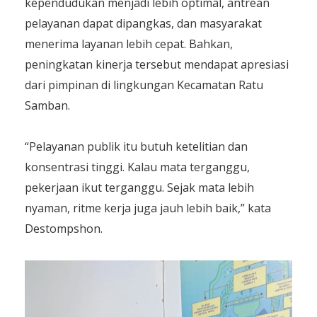
kependudukan menjadi lebih optimal, antrean
pelayanan dapat dipangkas, dan masyarakat
menerima layanan lebih cepat. Bahkan,
peningkatan kinerja tersebut mendapat apresiasi
dari pimpinan di lingkungan Kecamatan Ratu
Samban.
“Pelayanan publik itu butuh ketelitian dan
konsentrasi tinggi. Kalau mata terganggu,
pekerjaan ikut terganggu. Sejak mata lebih
nyaman, ritme kerja juga jauh lebih baik,” kata
Destompshon.