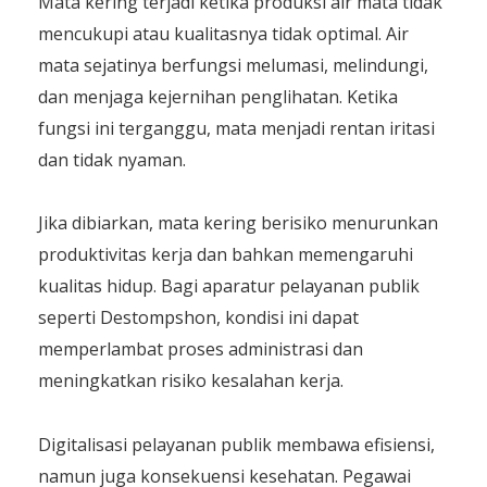
Mata kering terjadi ketika produksi air mata tidak
mencukupi atau kualitasnya tidak optimal. Air
mata sejatinya berfungsi melumasi, melindungi,
dan menjaga kejernihan penglihatan. Ketika
fungsi ini terganggu, mata menjadi rentan iritasi
dan tidak nyaman.
Jika dibiarkan, mata kering berisiko menurunkan
produktivitas kerja dan bahkan memengaruhi
kualitas hidup. Bagi aparatur pelayanan publik
seperti Destompshon, kondisi ini dapat
memperlambat proses administrasi dan
meningkatkan risiko kesalahan kerja.
Digitalisasi pelayanan publik membawa efisiensi,
namun juga konsekuensi kesehatan. Pegawai