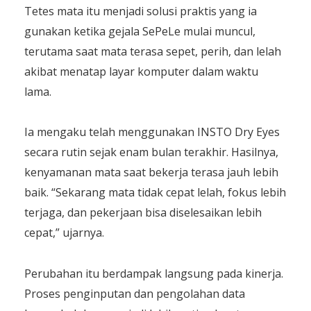
Tetes mata itu menjadi solusi praktis yang ia
gunakan ketika gejala SePeLe mulai muncul,
terutama saat mata terasa sepet, perih, dan lelah
akibat menatap layar komputer dalam waktu
lama.
Ia mengaku telah menggunakan INSTO Dry Eyes
secara rutin sejak enam bulan terakhir. Hasilnya,
kenyamanan mata saat bekerja terasa jauh lebih
baik. “Sekarang mata tidak cepat lelah, fokus lebih
terjaga, dan pekerjaan bisa diselesaikan lebih
cepat,” ujarnya.
Perubahan itu berdampak langsung pada kinerja.
Proses penginputan dan pengolahan data