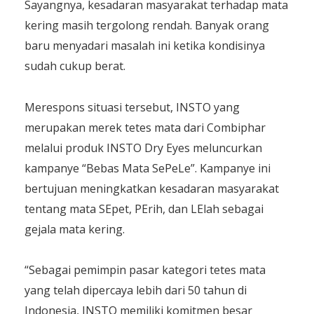
Sayangnya, kesadaran masyarakat terhadap mata
kering masih tergolong rendah. Banyak orang
baru menyadari masalah ini ketika kondisinya
sudah cukup berat.
Merespons situasi tersebut, INSTO yang
merupakan merek tetes mata dari Combiphar
melalui produk INSTO Dry Eyes meluncurkan
kampanye “Bebas Mata SePeLe”. Kampanye ini
bertujuan meningkatkan kesadaran masyarakat
tentang mata SEpet, PErih, dan LElah sebagai
gejala mata kering.
“Sebagai pemimpin pasar kategori tetes mata
yang telah dipercaya lebih dari 50 tahun di
Indonesia, INSTO memiliki komitmen besar