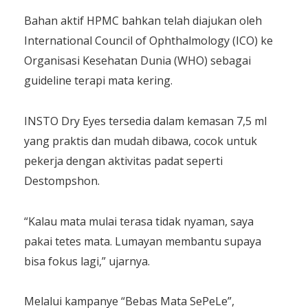
Bahan aktif HPMC bahkan telah diajukan oleh
International Council of Ophthalmology (ICO) ke
Organisasi Kesehatan Dunia (WHO) sebagai
guideline terapi mata kering.
INSTO Dry Eyes tersedia dalam kemasan 7,5 ml
yang praktis dan mudah dibawa, cocok untuk
pekerja dengan aktivitas padat seperti
Destompshon.
“Kalau mata mulai terasa tidak nyaman, saya
pakai tetes mata. Lumayan membantu supaya
bisa fokus lagi,” ujarnya.
Melalui kampanye “Bebas Mata SePeLe”,