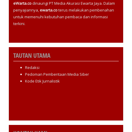
eWarta.co
dinaungi PT Media Akurasi Ewarta Jaya. Dalam
penyajiannya,
ewarta.co
terus melakukan pembenahan
untuk memenuhi kebutuhan pembaca dan informasi
terkini.
TAUTAN UTAMA
Redaksi
Pedoman Pemberitaan Media Siber
Kode Etik Jurnalistik