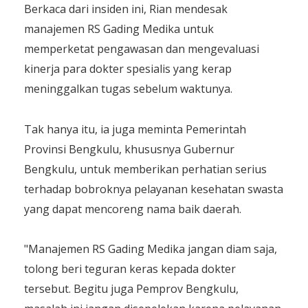
​Berkaca dari insiden ini, Rian mendesak
manajemen RS Gading Medika untuk
memperketat pengawasan dan mengevaluasi
kinerja para dokter spesialis yang kerap
meninggalkan tugas sebelum waktunya.
​Tak hanya itu, ia juga meminta Pemerintah
Provinsi Bengkulu, khususnya Gubernur
Bengkulu, untuk memberikan perhatian serius
terhadap bobroknya pelayanan kesehatan swasta
yang dapat mencoreng nama baik daerah.
​"Manajemen RS Gading Medika jangan diam saja,
tolong beri teguran keras kepada dokter
tersebut. Begitu juga Pemprov Bengkulu,