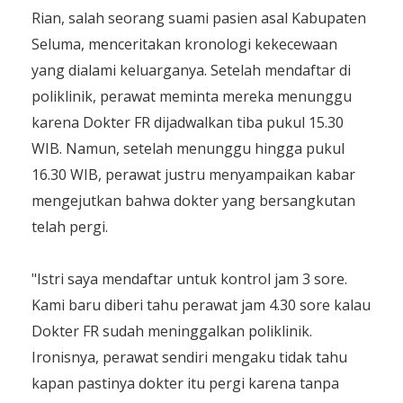
​Rian, salah seorang suami pasien asal Kabupaten
Seluma, menceritakan kronologi kekecewaan
yang dialami keluarganya. Setelah mendaftar di
poliklinik, perawat meminta mereka menunggu
karena Dokter FR dijadwalkan tiba pukul 15.30
WIB. Namun, setelah menunggu hingga pukul
16.30 WIB, perawat justru menyampaikan kabar
mengejutkan bahwa dokter yang bersangkutan
telah pergi.
​"Istri saya mendaftar untuk kontrol jam 3 sore.
Kami baru diberi tahu perawat jam 4.30 sore kalau
Dokter FR sudah meninggalkan poliklinik.
Ironisnya, perawat sendiri mengaku tidak tahu
kapan pastinya dokter itu pergi karena tanpa