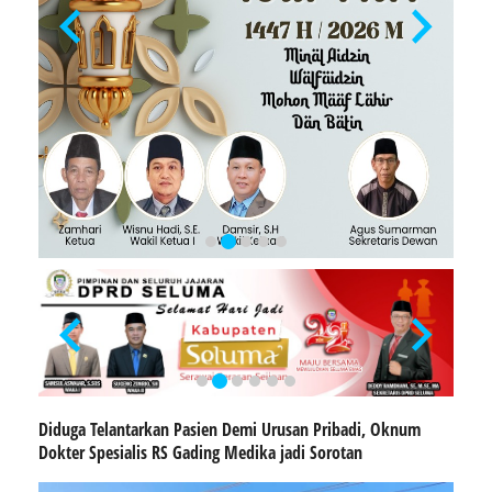
Diduga Telantarkan Pasien Demi Urusan Pribadi, Oknum
Dokter Spesialis RS Gading Medika jadi Sorotan