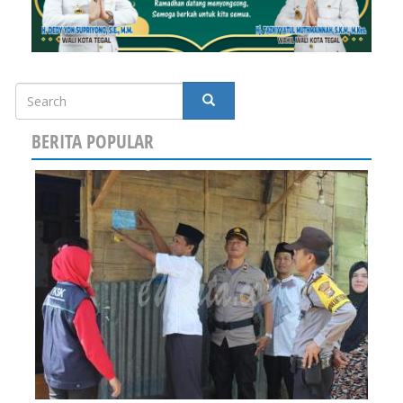
Search
SEARCH
BERITA POPULAR