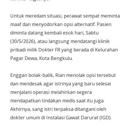
​Untuk meredam situasi, perawat sempat meminta
maaf dan menyodorkan opsi alternatif. Pasien
diminta datang kembali esok hari, Sabtu
(30/5/2026), atau langsung mendatangi klinik
pribadi milik Dokter FR yang berada di Kelurahan
Pagar Dewa, Kota Bengkulu.
​Enggan bolak-balik, Rian menolak opsi tersebut
dan mendesak agar istrinya yang baru selesai
menjalani operasi melahirkan segera
mendapatkan tindakan medis saat itu juga.
Akhirnya, sang istri terpaksa ditangani oleh
dokter umum di Instalasi Gawat Darurat (IGD).