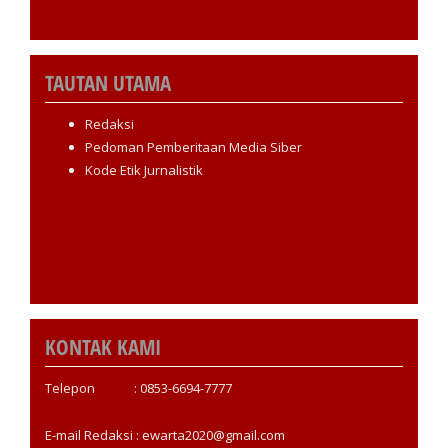
TAUTAN UTAMA
Redaksi
Pedoman Pemberitaan Media Siber
Kode Etik Jurnalistik
KONTAK KAMI
Telepon : 0853-6694-7777
E-mail Redaksi : ewarta2020@gmail.com