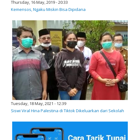
Thursday, 16 May, 2019 - 20:33
Kemensos, Ngaku Miskin Bisa Dipidana
Tuesday, 18 May, 2021 - 12:39
Siswi Viral Hina Palestina di Tiktok Dikeluarkan dari Sekolah