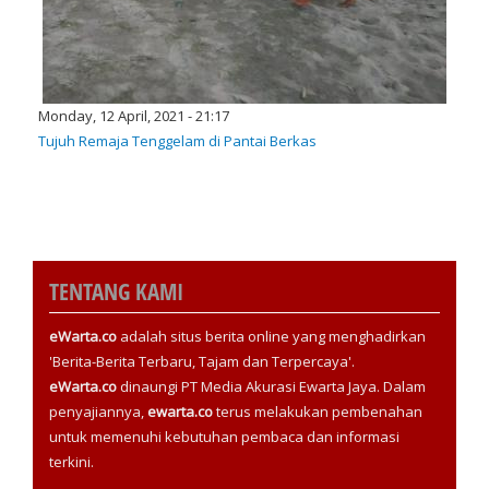
Monday, 12 April, 2021 - 21:17
Tujuh Remaja Tenggelam di Pantai Berkas
TENTANG KAMI
eWarta.co
adalah situs berita online yang menghadirkan
'Berita-Berita Terbaru, Tajam dan Terpercaya'.
eWarta.co
dinaungi PT Media Akurasi Ewarta Jaya. Dalam
penyajiannya,
ewarta.co
terus melakukan pembenahan
untuk memenuhi kebutuhan pembaca dan informasi
terkini.